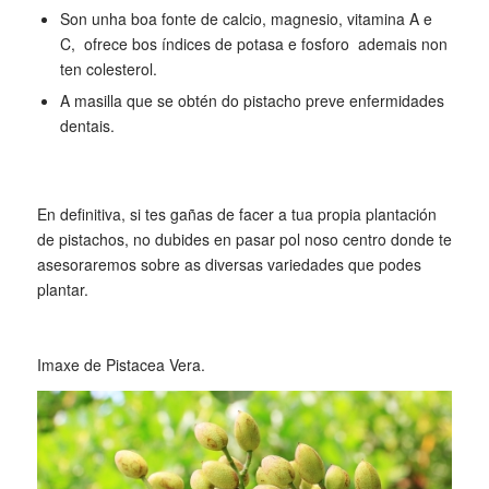
Son unha boa fonte de calcio, magnesio, vitamina A e
C, ofrece bos índices de potasa e fosforo ademais non
ten colesterol.
A masilla que se obtén do pistacho preve enfermidades
dentais.
En definitiva, si tes gañas de facer a tua propia plantación
de pistachos, no dubides en pasar pol noso centro donde te
asesoraremos sobre as diversas variedades que podes
plantar.
Imaxe de Pistacea Vera.