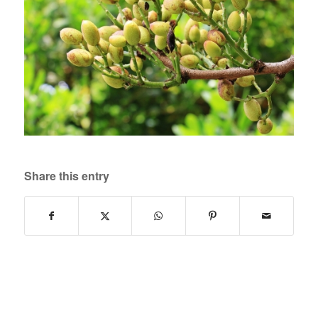
Share this entry