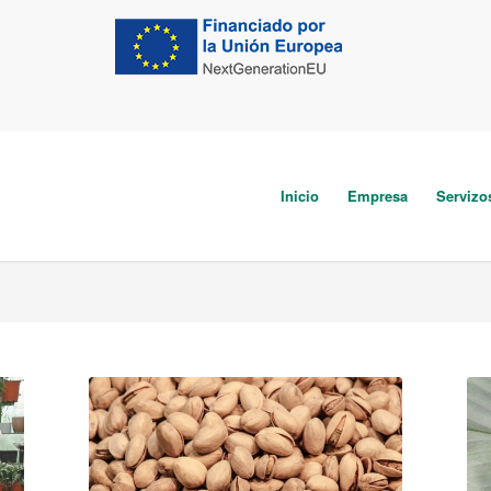
Inicio
Empresa
Servizo