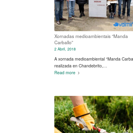
Xornadas medioambientais “Manda
Carballo”
2 Abril, 2018
A xornada medioambiental “Manda Carbal
realizada en Chandebrito,…
Read more