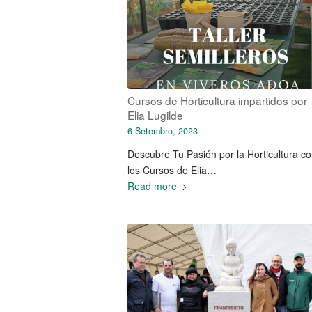
Cursos de Horticultura impartidos por
Elia Lugilde
6 Setembro, 2023
Descubre Tu Pasión por la Horticultura c
los Cursos de Elia…
Read more