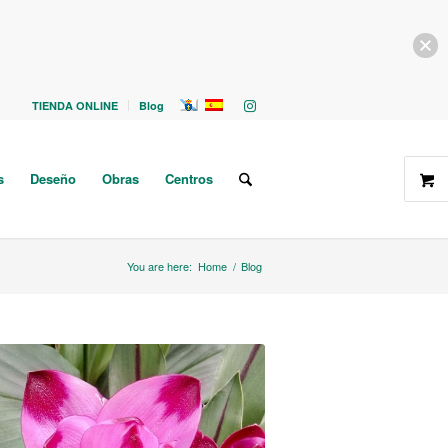
TIENDA ONLINE
Blog
s
Deseño
Obras
Centros
You are here:
Home
/
Blog