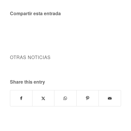
Compartir esta entrada
OTRAS NOTICIAS
Share this entry