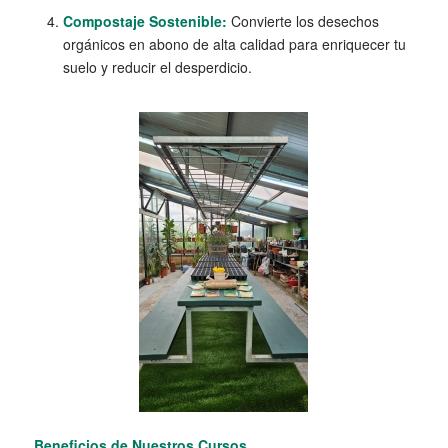
Compostaje Sostenible:
Convierte los desechos
orgánicos en abono de alta calidad para enriquecer tu
suelo y reducir el desperdicio.
Beneficios de Nuestros Cursos