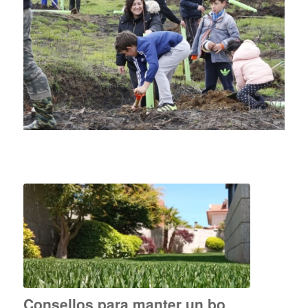
Consellos para manter un bo