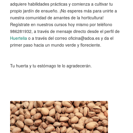
adquiere habilidades prácticas y comienza a cultivar tu
propio jardín de ensueño. ¡No esperes más para unirte a
nuestra comunidad de amantes de la horticultura!
Regístrate en nuestros cursos hoy mismo por teléfono
986281932, a través de mensaje directo desde el perfil de
Huertelia
o a través del correo oficina@adoa.es y da el
primer paso hacia un mundo verde y floreciente.
Tu huerta y tu estómago te lo agradecerán.