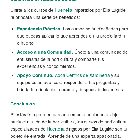
Unirte a los cursos de
Huertelia
impartidos por Elia Lugilde
te brindará una serie de beneficios:
Experiencia Práctica:
Los cursos están diseñados para
que puedas aplicar lo que aprendes en tu propio jardín
o huerto.
Acceso a una Comunidad:
Únete a una comunidad de
entusiastas de la horticultura y comparte tus
experiencias y conocimientos.
Apoyo Continuo:
Adoa Centros de Xardinería
y su
equipo están aquí para responder a tus preguntas y
brindarte orientación durante y después de los cursos.
Conclusión
Si estás listo para embarcarte en un emocionante viaje
hacia el mundo de la horticultura, los cursos de horticultura
especializados de
Huertelia
dirigidos por Elia Lugilde son tu
boleto de entrada. Aprende de una experta apasionada,