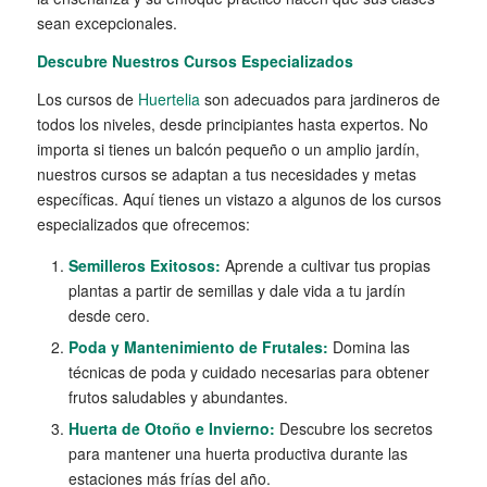
sean excepcionales.
Descubre Nuestros Cursos Especializados
Los cursos de
Huertelia
son adecuados para jardineros de
todos los niveles, desde principiantes hasta expertos. No
importa si tienes un balcón pequeño o un amplio jardín,
nuestros cursos se adaptan a tus necesidades y metas
específicas. Aquí tienes un vistazo a algunos de los cursos
especializados que ofrecemos:
Semilleros Exitosos:
Aprende a cultivar tus propias
plantas a partir de semillas y dale vida a tu jardín
desde cero.
Poda y Mantenimiento de Frutales:
Domina las
técnicas de poda y cuidado necesarias para obtener
frutos saludables y abundantes.
Huerta de Otoño e Invierno:
Descubre los secretos
para mantener una huerta productiva durante las
estaciones más frías del año.