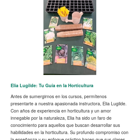
Elia Lugilde: Tu Guí
a
en la Horticultura
Antes de sumergirnos en los cursos, permítenos
presentarte a nuestra apasionada instructora, Elia Lugilde.
Con años de experiencia en horticultura y un amor
innegable por la naturaleza, Elia ha sido un faro de
conocimiento para aquellos que buscan desarrollar sus
habilidades en la horticultura. Su profundo compromiso con
la enseñanza y su enfoque práctico hacen que sus clases