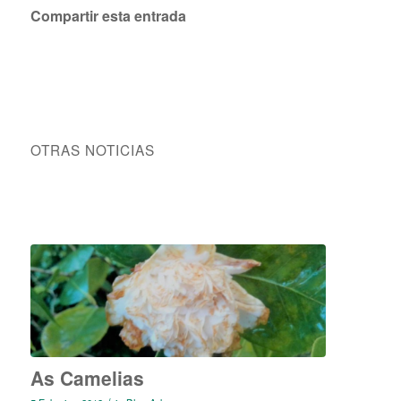
Compartir esta entrada
OTRAS NOTICIAS
As Camelias