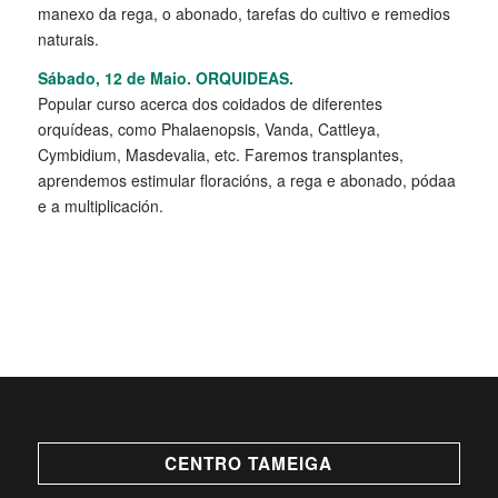
manexo da rega, o abonado, tarefas do cultivo e remedios
naturais.
Sábado, 12 de Maio. ORQUIDEAS.
Popular curso acerca dos coidados de diferentes
orquídeas, como Phalaenopsis, Vanda, Cattleya,
Cymbidium, Masdevalia, etc. Faremos transplantes,
aprendemos estimular floracións, a rega e abonado, pódaa
e a multiplicación.
CENTRO TAMEIGA