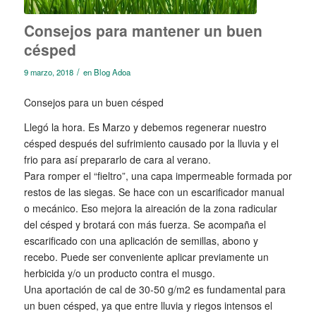
Consejos para mantener un buen
césped
/
9 marzo, 2018
en
Blog Adoa
Consejos para un buen césped
Llegó la hora. Es Marzo y debemos regenerar nuestro
césped después del sufrimiento causado por la lluvia y el
frio para así prepararlo de cara al verano.
Para romper el “fieltro”, una capa impermeable formada por
restos de las siegas. Se hace con un escarificador manual
o mecánico. Eso mejora la aireación de la zona radicular
del césped y brotará con más fuerza. Se acompaña el
escarificado con una aplicación de semillas, abono y
recebo. Puede ser conveniente aplicar previamente un
herbicida y/o un producto contra el musgo.
Una aportación de cal de 30-50 g/m2 es fundamental para
un buen césped, ya que entre lluvia y riegos intensos el