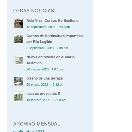
OTRAS NOTICIAS
Aula Viva: Cursos Horticultura
12 septiembre, 2023 - 7:30 pm
Cursos de Horticultura impartidos
por Elia Lugilde
6 septiembre, 2023 - 7:30 pm
Nueva entrevista en el diario
Atlántico
20 marzo, 2023 - 1:07 pm
diseño de una terraza
20 enero, 2023 - 12:12 pm
nuevos proyectos !!
15 febrero, 2022 - 12:28 pm
ARCHIVO MENSUAL
septiembre 2023