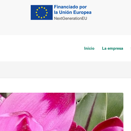
Inicio
La empresa