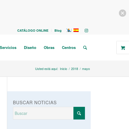
CATÁLOGO ONLINE
Blog
Servicios
Diseño
Obras
Centros
Usted está aquí:
Inicio
/
2018
/
mayo
BUSCAR NOTICIAS