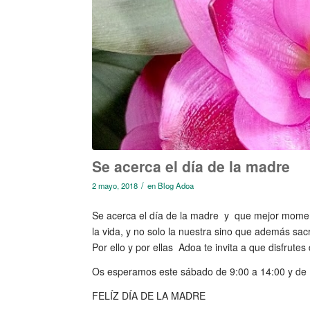
Se acerca el día de la madre
/
2 mayo, 2018
en
Blog Adoa
Se acerca el día de la madre y que mejor mome
la vida, y no solo la nuestra sino que además sac
Por ello y por ellas Adoa te invita a que disfrute
Os esperamos este sábado de 9:00 a 14:00 y de 
FELÍZ DÍA DE LA MADRE