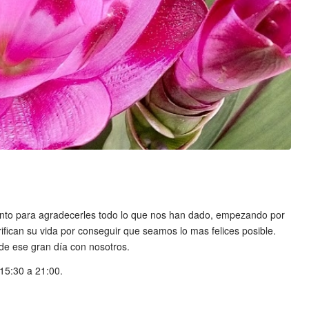
nto para agradecerles todo lo que nos han dado, empezando por
rifican su vida por conseguir que seamos lo mas felices posible.
s de ese gran día con nosotros.
15:30 a 21:00.