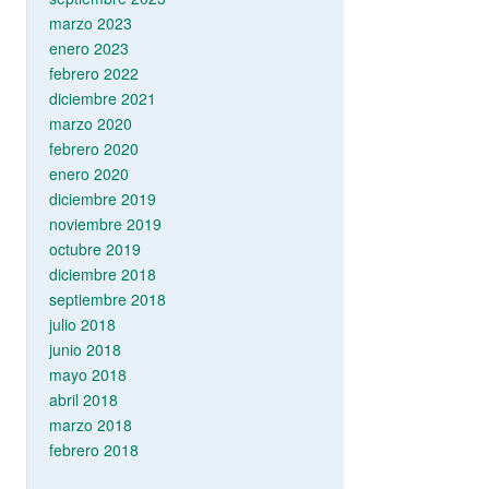
marzo 2023
enero 2023
febrero 2022
diciembre 2021
marzo 2020
febrero 2020
enero 2020
diciembre 2019
noviembre 2019
octubre 2019
diciembre 2018
septiembre 2018
julio 2018
junio 2018
mayo 2018
abril 2018
marzo 2018
febrero 2018