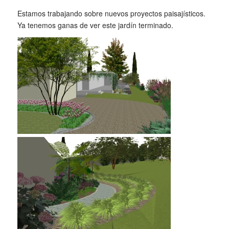
Estamos trabajando sobre nuevos proyectos paisajísticos.
Ya tenemos ganas de ver este jardín terminado.