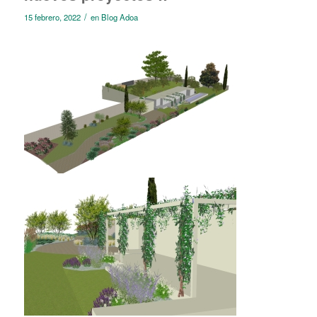
/
15 febrero, 2022
en
Blog Adoa