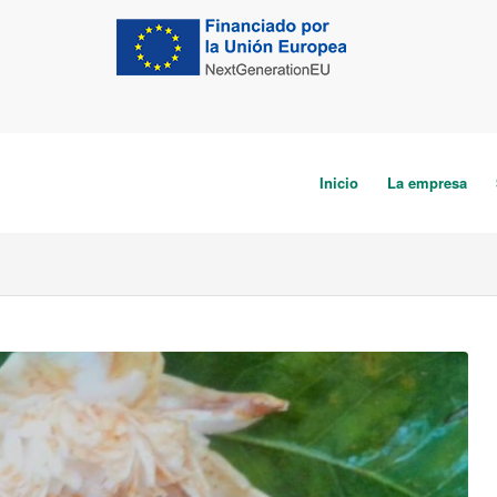
Inicio
La empresa