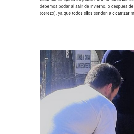
debemos podar al salir de invierno, o despues de 
(cerezo), ya que todos ellos tienden a cicatrizar m