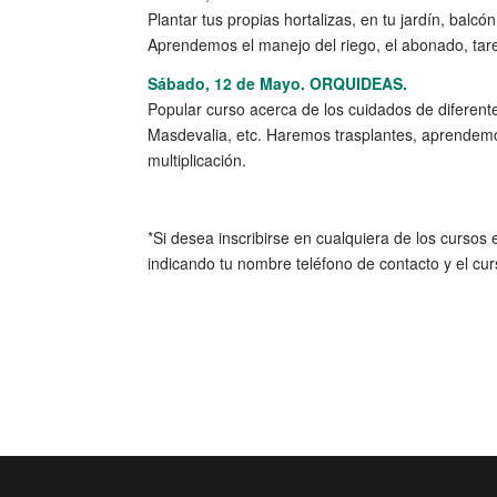
Plantar tus propias hortalizas, en tu jardín, bal
Aprendemos el manejo del riego, el abonado, tare
Sábado, 12 de Mayo. ORQUIDEAS.
Popular curso acerca de los cuidados de diferen
Masdevalia, etc. Haremos trasplantes, aprendemos
multiplicación.
*Si desea inscribirse en cualquiera de los cursos 
indicando tu nombre teléfono de contacto y el cur