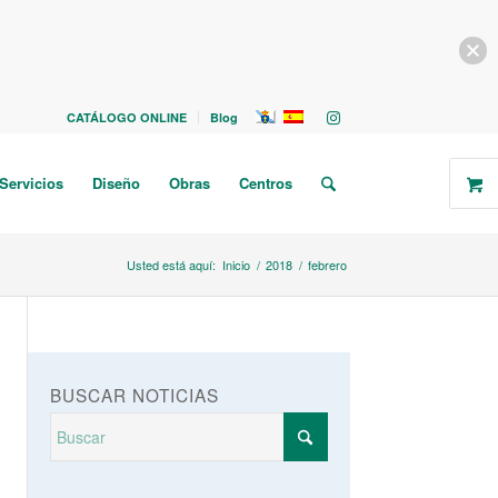
CATÁLOGO ONLINE
Blog
Servicios
Diseño
Obras
Centros
Usted está aquí:
Inicio
/
2018
/
febrero
BUSCAR NOTICIAS