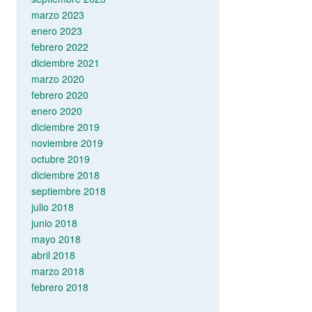
marzo 2023
enero 2023
febrero 2022
diciembre 2021
marzo 2020
febrero 2020
enero 2020
diciembre 2019
noviembre 2019
octubre 2019
diciembre 2018
septiembre 2018
julio 2018
junio 2018
mayo 2018
abril 2018
marzo 2018
febrero 2018