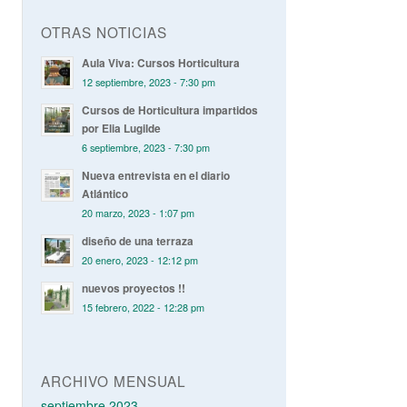
OTRAS NOTICIAS
Aula Viva: Cursos Horticultura
12 septiembre, 2023 - 7:30 pm
Cursos de Horticultura impartidos
por Elia Lugilde
6 septiembre, 2023 - 7:30 pm
Nueva entrevista en el diario
Atlántico
20 marzo, 2023 - 1:07 pm
diseño de una terraza
20 enero, 2023 - 12:12 pm
nuevos proyectos !!
15 febrero, 2022 - 12:28 pm
ARCHIVO MENSUAL
septiembre 2023