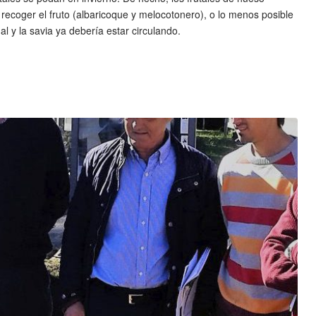
recoger el fruto (albaricoque y melocotonero), o lo menos posible
al y la savia ya debería estar circulando.