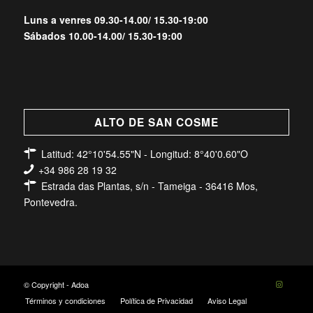
Luns a venres 09.30-14.00/ 15.30-19:00
Sábados 10.00-14.00/ 15.30-19:00
ALTO DE SAN COSME
Latitud: 42°10'54.55"N - Longitud: 8°40'0.60"O
+34 986 28 19 32
Estrada das Plantas, s/n - Tameiga - 36416 Mos,
Pontevedra.
© Copyright - Adoa
Términos y condiciones
Política de Privacidad
Aviso Legal