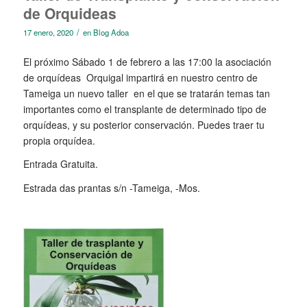
de Orquideas
/
17 enero, 2020
en
Blog Adoa
El próximo Sábado 1 de febrero a las 17:00 la asociación
de orquídeas Orquigal impartirá en nuestro centro de
Tameiga un nuevo taller en el que se tratarán temas tan
importantes como el transplante de determinado tipo de
orquídeas, y su posterior conservación. Puedes traer tu
propia orquídea.
Entrada Gratuita.
Estrada das prantas s/n -Tameiga, -Mos.