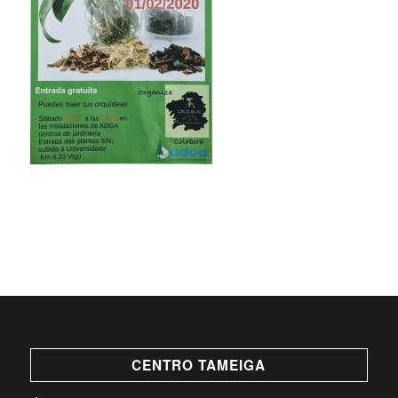
CENTRO TAMEIGA