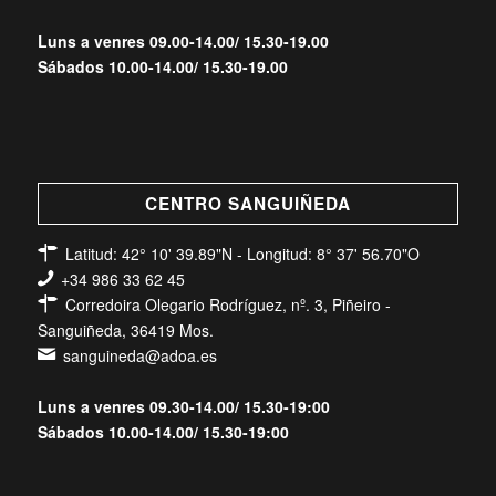
Luns a venres 09.00-14.00/ 15.30-19.00
Sábados 10.00-14.00/ 15.30-19.00
CENTRO SANGUIÑEDA
Latitud: 42° 10' 39.89"N - Longitud: 8° 37' 56.70"O
+34 986 33 62 45
Corredoira Olegario Rodríguez, nº. 3, Piñeiro -
Sanguiñeda, 36419 Mos.
sanguineda@adoa.es
Luns a venres 09.30-14.00/ 15.30-19:00
Sábados 10.00-14.00/ 15.30-19:00