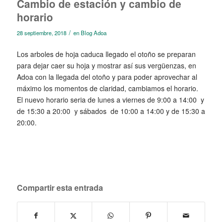
Cambio de estación y cambio de
horario
/
28 septiembre, 2018
en
Blog Adoa
Los arboles de hoja caduca llegado el otoño se preparan
para dejar caer su hoja y mostrar así sus vergüenzas, en
Adoa con la llegada del otoño y para poder aprovechar al
máximo los momentos de claridad, cambiamos el horario.
El nuevo horario seria de lunes a viernes de 9:00 a 14:00 y
de 15:30 a 20:00 y sábados de 10:00 a 14:00 y de 15:30 a
20:00.
Compartir esta entrada