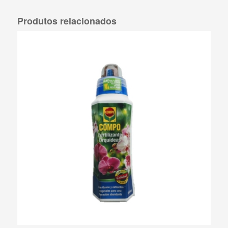
Produtos relacionados