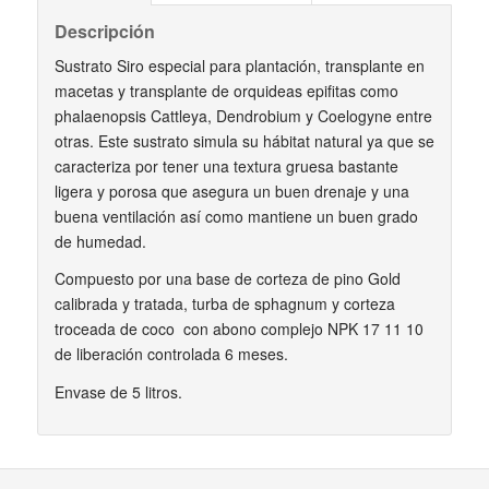
Descripción
Sustrato Siro especial para plantación, transplante en
macetas y transplante de orquideas epifitas como
phalaenopsis Cattleya, Dendrobium y Coelogyne entre
otras. Este sustrato simula su hábitat natural ya que se
caracteriza por tener una textura gruesa bastante
ligera y porosa que asegura un buen drenaje y una
buena ventilación así como mantiene un buen grado
de humedad.
Compuesto por una base de corteza de pino Gold
calibrada y tratada, turba de sphagnum y corteza
troceada de coco con abono complejo NPK 17 11 10
de liberación controlada 6 meses.
Envase de 5 litros.