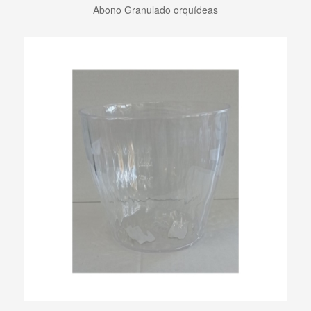
Abono Granulado orquídeas