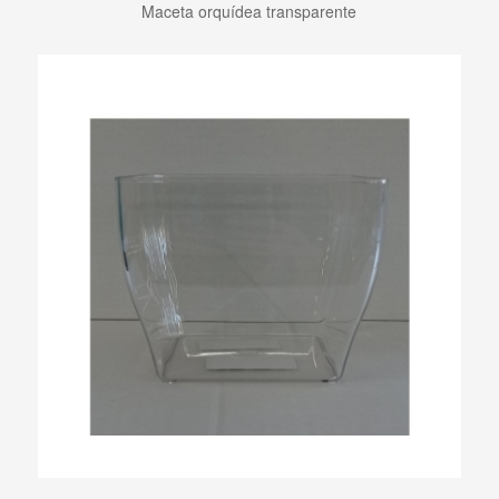
Maceta orquídea transparente