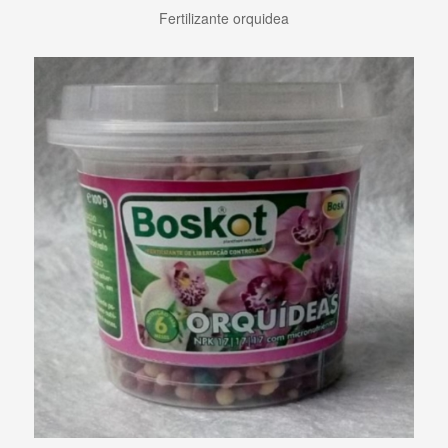
Fertilizante orquidea