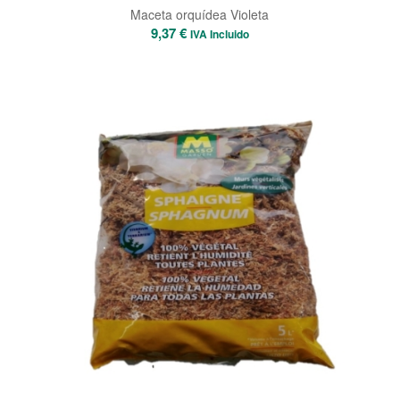
Maceta orquídea Violeta
9,37
€
IVA Incluido