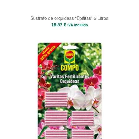
Sustrato de orquideas “Epifitas” 5 Litros
18,57
€
IVA Incluido