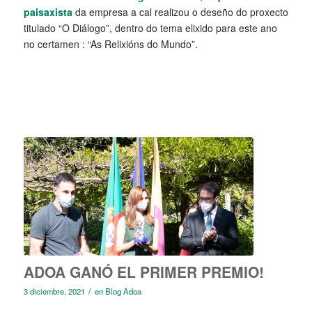
paisaxista
da empresa a cal realizou o deseño do proxecto
titulado “O Diálogo”, dentro do tema elixido para este ano
no certamen : “As Relixións do Mundo”.
ADOA GANÓ EL PRIMER PREMIO!
/
3 diciembre, 2021
en
Blog Adoa