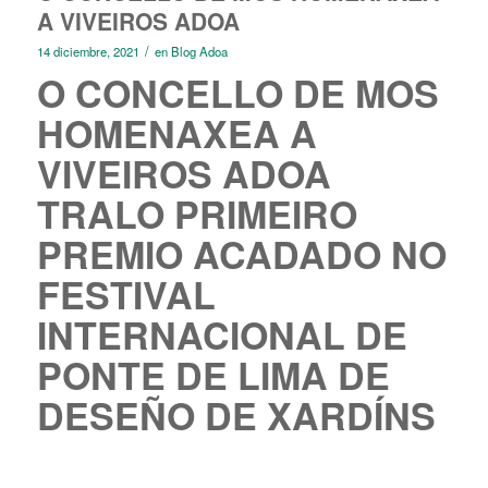
A VIVEIROS ADOA
/
14 diciembre, 2021
en
Blog Adoa
O CONCELLO DE MOS
HOMENAXEA A
VIVEIROS ADOA
TRALO PRIMEIRO
PREMIO ACADADO NO
FESTIVAL
INTERNACIONAL DE
PONTE DE LIMA DE
DESEÑO DE XARDÍNS