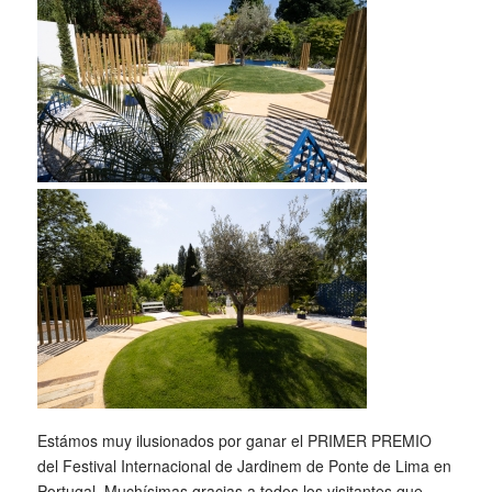
Estámos muy ilusionados por ganar el PRIMER PREMIO
del Festival Internacional de Jardinem de Ponte de Lima en
Portugal. Muchísimas gracias a todos los visitantes que