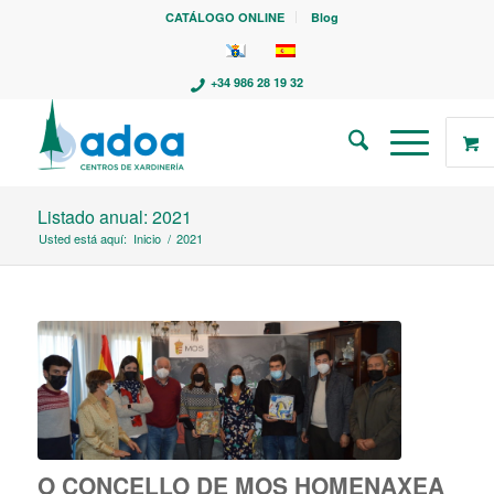
CATÁLOGO ONLINE
Blog
+34 986 28 19 32
Listado anual: 2021
Usted está aquí:
Inicio
/
2021
O CONCELLO DE MOS HOMENAXEA