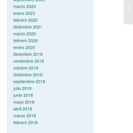
marzo 2023
enero 2023
febrero 2022
diciembre 2021
marzo 2020
febrero 2020
enero 2020
diciembre 2019
noviembre 2019
octubre 2019
diciembre 2018
septiembre 2018
julio 2018
junio 2018
mayo 2018
abril 2018
marzo 2018
febrero 2018