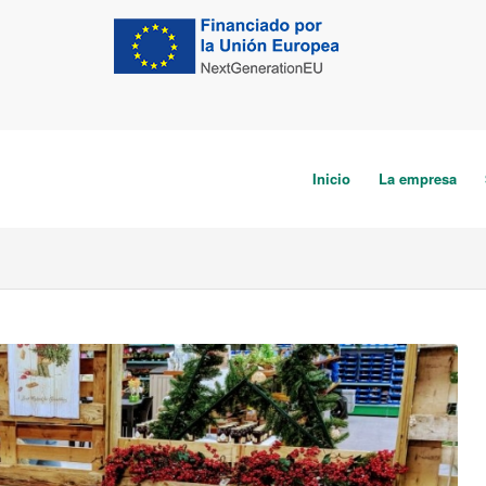
Inicio
La empresa