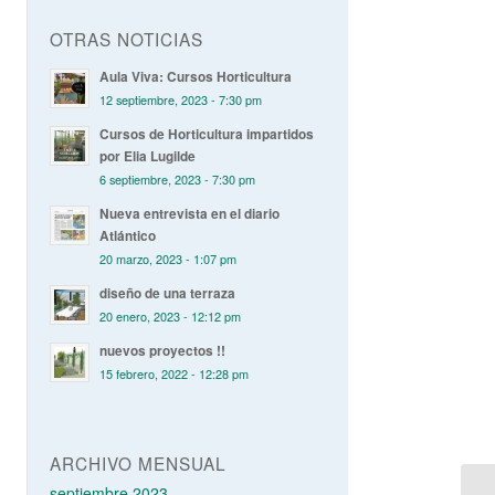
OTRAS NOTICIAS
Aula Viva: Cursos Horticultura
12 septiembre, 2023 - 7:30 pm
Cursos de Horticultura impartidos
por Elia Lugilde
6 septiembre, 2023 - 7:30 pm
Nueva entrevista en el diario
Atlántico
20 marzo, 2023 - 1:07 pm
diseño de una terraza
20 enero, 2023 - 12:12 pm
nuevos proyectos !!
15 febrero, 2022 - 12:28 pm
ARCHIVO MENSUAL
septiembre 2023