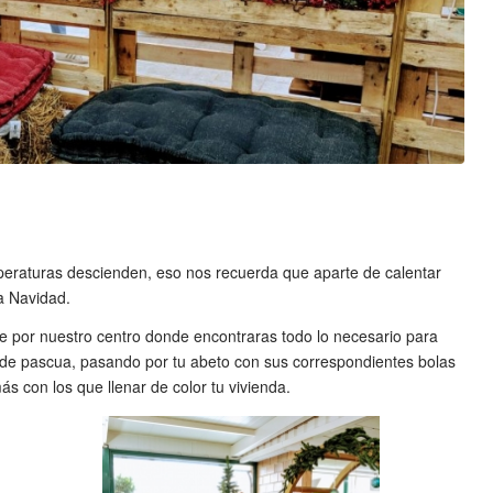
emperaturas descienden, eso nos recuerda que aparte de calentar
la Navidad.
e por nuestro centro donde encontraras todo lo necesario para
r de pascua, pasando por tu abeto con sus correspondientes bolas
 con los que llenar de color tu vivienda.