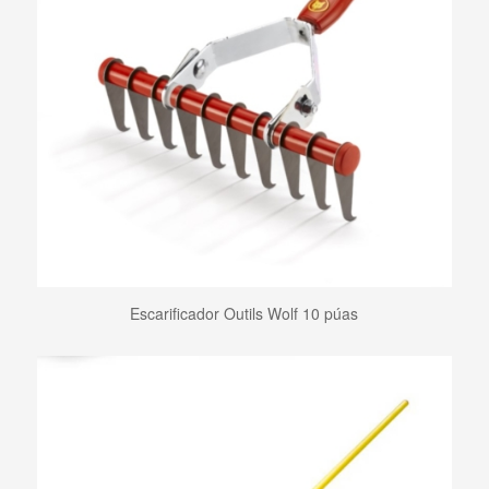
Escarificador Outils Wolf 10 púas