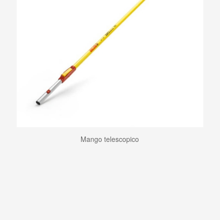
Mango telescopico