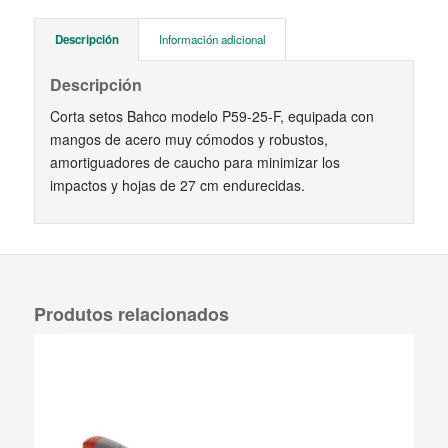
Descripción
Información adicional
Descripción
Corta setos Bahco modelo P59-25-F, equipada con
mangos de acero muy cómodos y robustos,
amortiguadores de caucho para minimizar los
impactos y hojas de 27 cm endurecidas.
Produtos relacionados