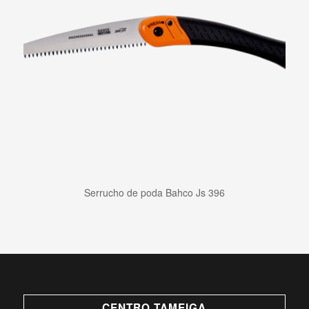
Serrucho de poda Bahco Js 396
CENTRO TAMEIGA