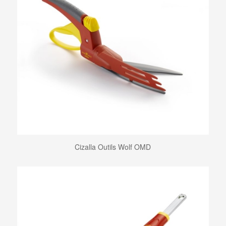
Cizalla Outils Wolf OMD