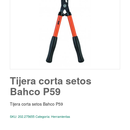
Tijera corta setos
Bahco P59
Tijera corta setos Bahco P59
SKU:
202.275655
Categoría:
Herramientas