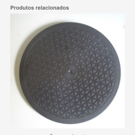
Produtos relacionados