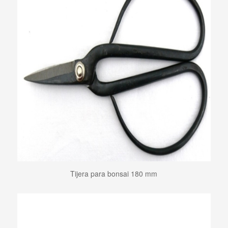
Tijera para bonsai 180 mm