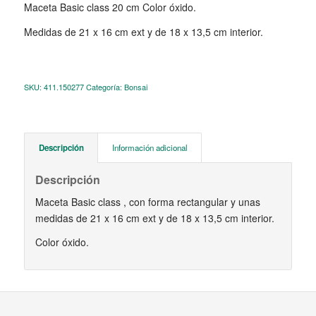
Maceta Basic class 20 cm Color óxido.
Medidas de 21 x 16 cm ext y de 18 x 13,5 cm interior.
SKU:
411.150277
Categoría:
Bonsai
Descripción
Información adicional
Descripción
Maceta Basic class , con forma rectangular y unas
medidas de 21 x 16 cm ext y de 18 x 13,5 cm interior.
Color óxido.