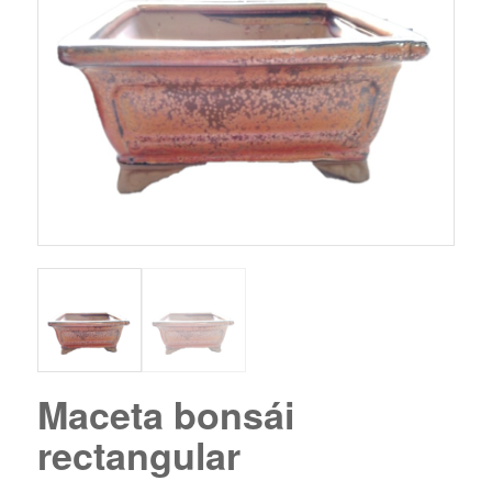
Maceta bonsái
rectangular