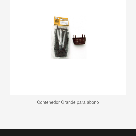
Contenedor Grande para abono