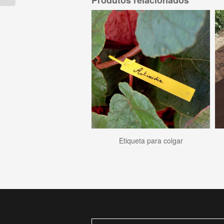
Etiqueta para colgar