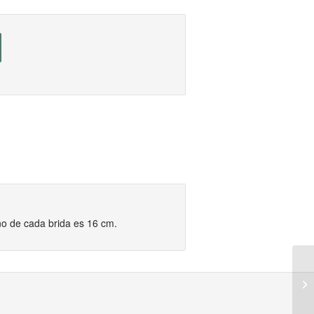
ño de cada brida es 16 cm.