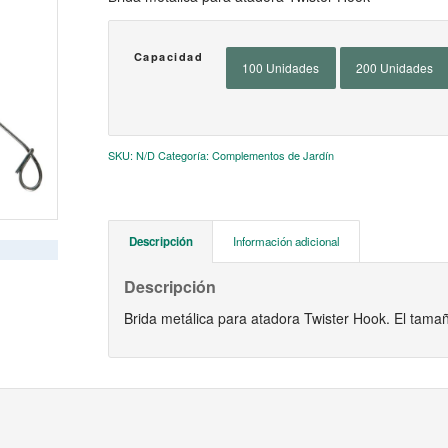
Capacidad
100 Unidades
200 Unidades
SKU:
N/D
Categoría:
Complementos de Jardín
Descripción
Información adicional
Descripción
Brida metálica para atadora Twister Hook. El tama