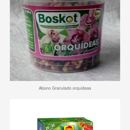
Abono Granulado orquídeas