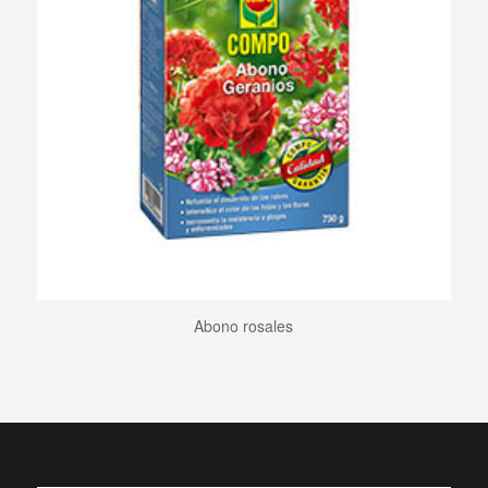
Abono rosales