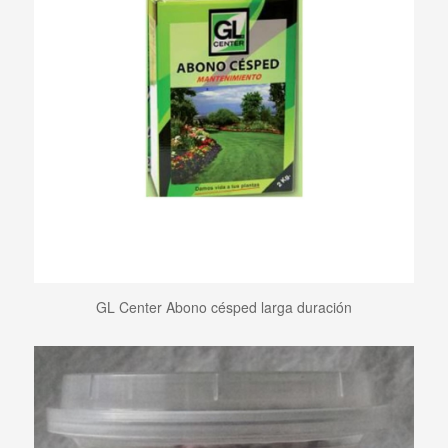
GL Center Abono césped larga duración