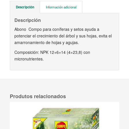
Descripción
Información adicional
Descripción
Abono Compo para coníferas y setos ayuda a
potenciar el crecimiento del árbol y sus hojas, evita el
amarronamiento de hojas y agujas.
Composición: NPK 12+6+14 (4+23,8) con
micronutrientes.
Produtos relacionados