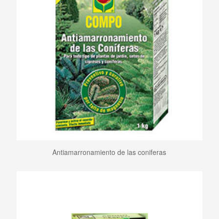
Antiamarronamiento de las coniferas