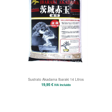
Sustrato Akadama Ibaraki 14 Litros
19,95
€
IVA Incluido