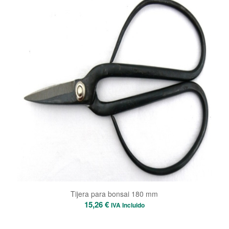
Tijera para bonsai 180 mm
15,26
€
IVA Incluido