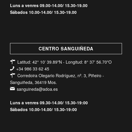
Luns a venres 09.00-14.00/ 15.30-19.00
Sábados 10.00-14.00/ 15.30-19.00
CENTRO SANGUIÑEDA
Latitud: 42° 10' 39.89"N - Longitud: 8° 37' 56.70"O
+34 986 33 62 45
Corredoira Olegario Rodríguez, nº. 3, Piñeiro -
Sanguiñeda, 36419 Mos.
sanguineda@adoa.es
Luns a venres 09.30-14.00/ 15.30-19:00
Sábados 10.00-14.00/ 15.30-19:00