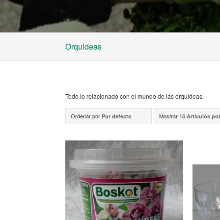
Orquideas
Todo lo relacionado con el mundo de las orquideas.
Ordenar por
Mostrar
Por defecto
15 Artículos po