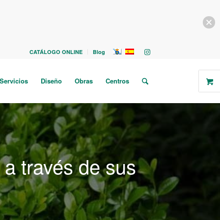
CATÁLOGO ONLINE
Blog
Servicios
Diseño
Obras
Centros
a través de sus