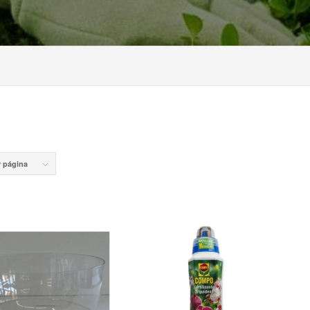
r página