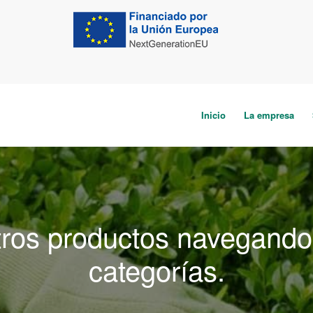
Inicio
La empresa
ros productos navegando 
categorías.