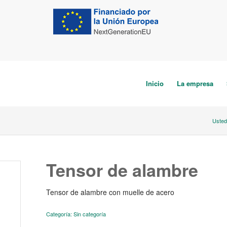
Inicio
La empresa
Usted
Tensor de alambre
Tensor de alambre con muelle de acero
Categoría:
Sin categoría