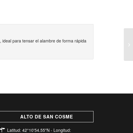
 ideal para tensar el alambre de forma rápida
ALTO DE SAN COSME
Latitud: 42°10'54.55"N - Longitud: