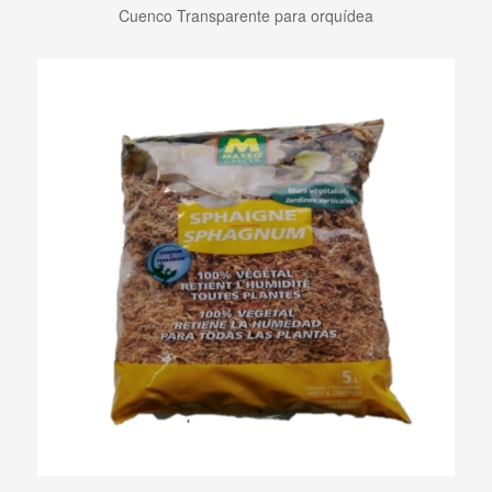
Cuenco Transparente para orquídea