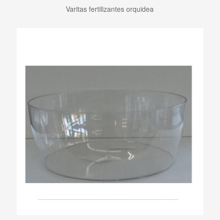
Varitas fertilizantes orquidea