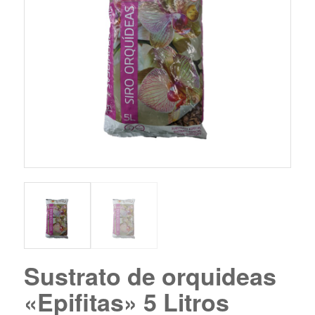
Sustrato de orquideas
«Epifitas» 5 Litros