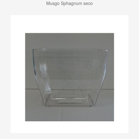
Musgo Sphagnum seco