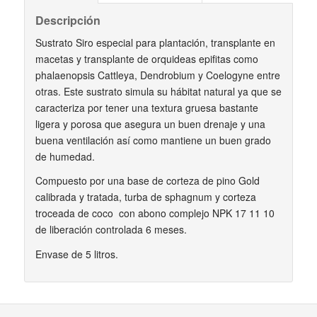
Descripción
Sustrato Siro especial para plantación, transplante en
macetas y transplante de orquideas epifitas como
phalaenopsis Cattleya, Dendrobium y Coelogyne entre
otras. Este sustrato simula su hábitat natural ya que se
caracteriza por tener una textura gruesa bastante
ligera y porosa que asegura un buen drenaje y una
buena ventilación así como mantiene un buen grado
de humedad.
Compuesto por una base de corteza de pino Gold
calibrada y tratada, turba de sphagnum y corteza
troceada de coco con abono complejo NPK 17 11 10
de liberación controlada 6 meses.
Envase de 5 litros.