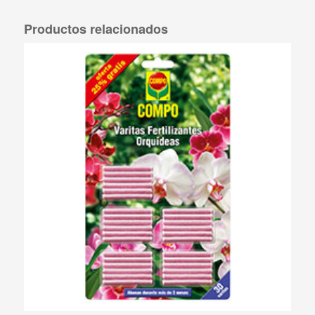
Productos relacionados