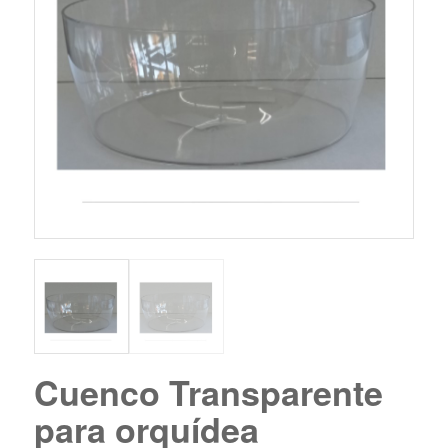
Cuenco Transparente
para orquídea