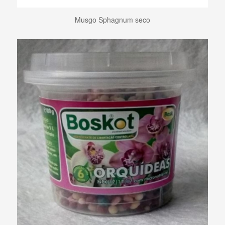
Musgo Sphagnum seco