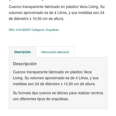
Cuenco transparente fabricado en plástico Veca Living. Su
volumen aproximado es de 4 Litros, y sus medidas son 24
de diámetro x 10,50 cm de altura.
SKU:
416.020457
Categoría:
Orquideas
Descripción
Información adicional
Descripción
Cuenco transparente fabricado en plástico Veca
Living. Su volumen aproximado es de 4 Litros, y sus
medidas son 24 de diámetro x 10,50 cm de altura.
Su formato tipo cuenco es idóneo para realizar centros
con diferentes tipos de orquídeas.