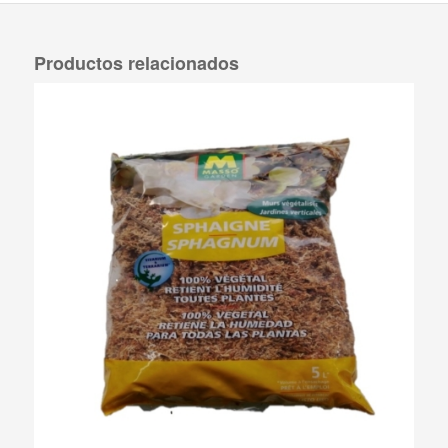
Productos relacionados