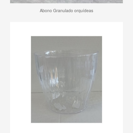
Abono Granulado orquídeas