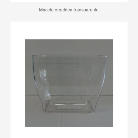
Maceta orquídea transparente