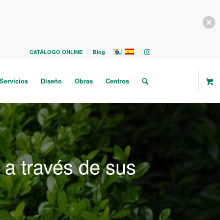
CATÁLOGO ONLINE
Blog
Servicios
Diseño
Obras
Centros
a través de sus