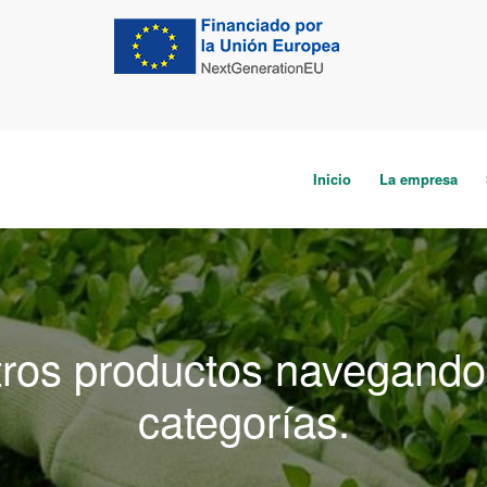
Inicio
La empresa
ros productos navegando 
categorías.