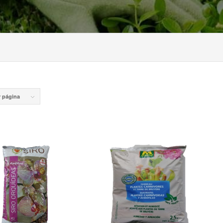
r página