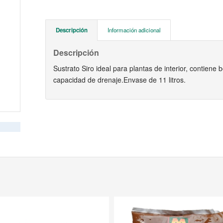
Descripción
Información adicional
Descripción
Sustrato Siro ideal para plantas de interior, contiene
capacidad de drenaje.Envase de 11 litros.