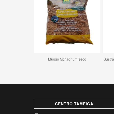
Musgo Sphagnum seco
Sustra
CENTRO TAMEIGA