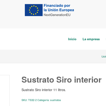
Inicio
La empresa
Ust
Sustrato Siro interior
Sustrato Siro interior 11 litros.
SKU:
TS32-2
Categoría:
sustratos