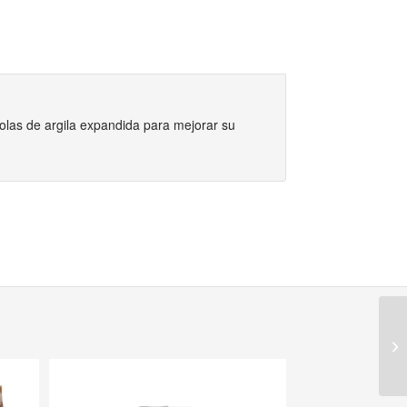
 bolas de argila expandida para mejorar su