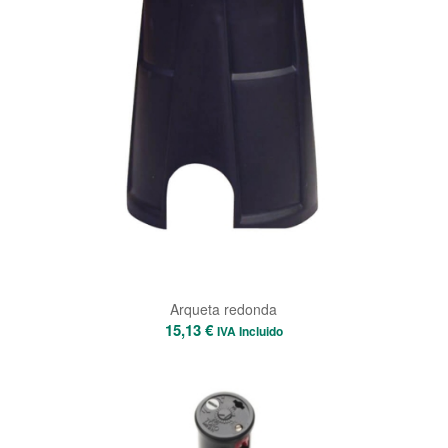
Arqueta redonda
15,13
€
IVA Incluido