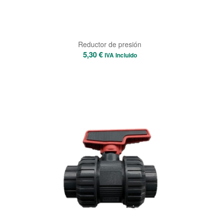
Reductor de presión
5,30
€
IVA Incluido