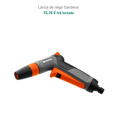
Lanza de riego Gardena
15,16
€
IVA Incluido