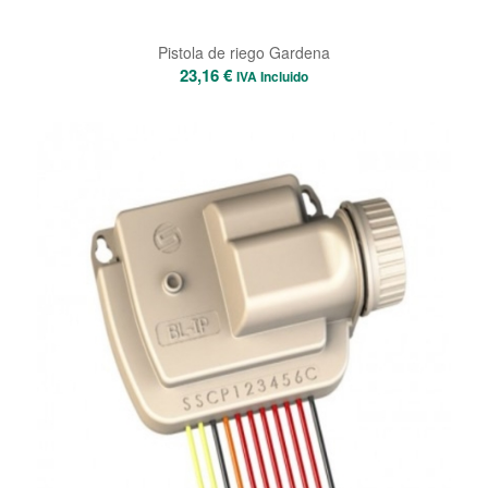
Pistola de riego Gardena
23,16
€
IVA Incluido