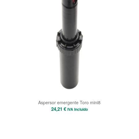
Aspersor emergente Toro mini8
24,21
€
IVA Incluido