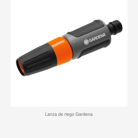
Lanza de riego Gardena