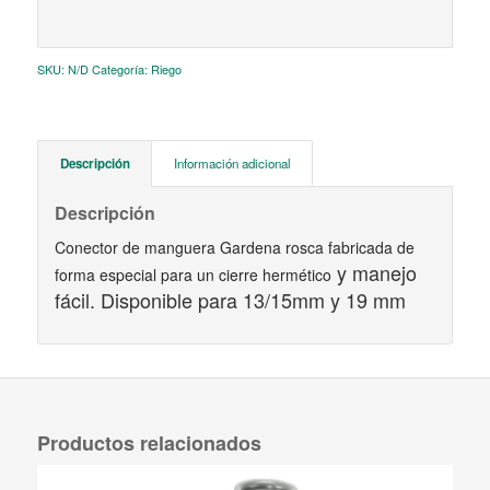
SKU:
N/D
Categoría:
Riego
Descripción
Información adicional
Descripción
Conector de manguera Gardena rosca fabricada de
y manejo
forma especial para un cierre hermético
fácil. Disponible para 13/15mm y 19 mm
Productos relacionados