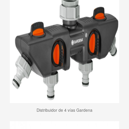
Distribuidor de 4 vías Gardena