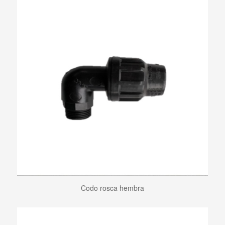
Codo rosca hembra