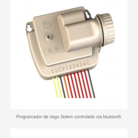
Programador de riego Solem controlado vía bluetooth