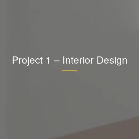
Project 1 – Interior Design