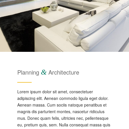
Planning
&
Architecture
Lorem ipsum dolor sit amet, consectetuer
adipiscing elit. Aenean commodo ligula eget dolor.
Aenean massa. Cum sociis natoque penatibus et
magnis dis parturient montes, nascetur ridiculus
mus. Donec quam felis, ultricies nec, pellentesque
eu, pretium quis, sem. Nulla consequat massa quis