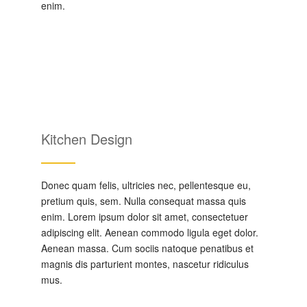
enim.
Kitchen Design
Donec quam felis, ultricies nec, pellentesque eu,
pretium quis, sem. Nulla consequat massa quis
enim. Lorem ipsum dolor sit amet, consectetuer
adipiscing elit. Aenean commodo ligula eget dolor.
Aenean massa. Cum sociis natoque penatibus et
magnis dis parturient montes, nascetur ridiculus
mus.