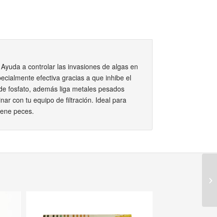
Ayuda a controlar las invasiones de algas en
ecialmente efectiva gracias a que inhibe el
 de fosfato, además liga metales pesados
r con tu equipo de filtración. Ideal para
tiene peces.