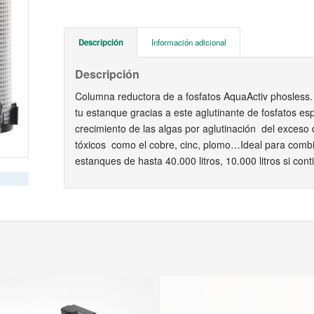
Descripción
Información adicional
Descripción
Columna reductora de a fosfatos AquaActiv phosless. 
tu estanque gracias a este aglutinante de fosfatos esp
crecimiento de las algas por aglutinación del exceso
tóxicos como el cobre, cinc, plomo…Ideal para combina
estanques de hasta 40.000 litros, 10.000 litros si con