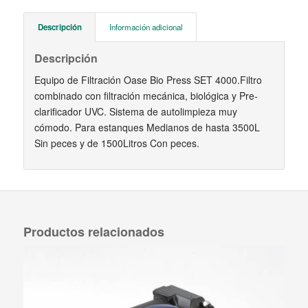
Descripción
Información adicional
Descripción
Equipo de Filtración Oase Bio Press SET 4000.Filtro
combinado con filtración mecánica, biológica y Pre-
clarificador UVC. Sistema de autolimpieza muy
cómodo. Para estanques Medianos de hasta 3500L
Sin peces y de 1500Litros Con peces.
Productos relacionados