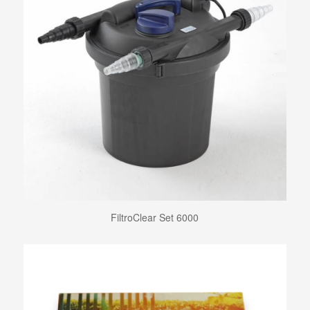
FiltroClear Set 6000