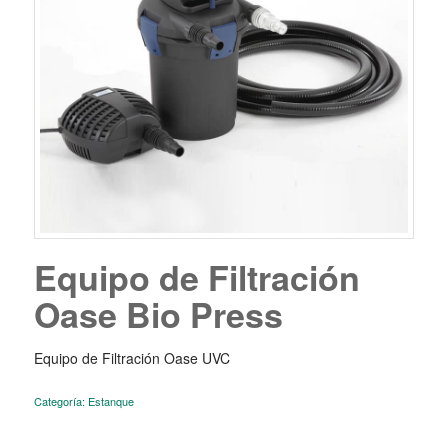
Equipo de Filtración
Oase Bio Press
Equipo de Filtración Oase UVC
Categoría:
Estanque