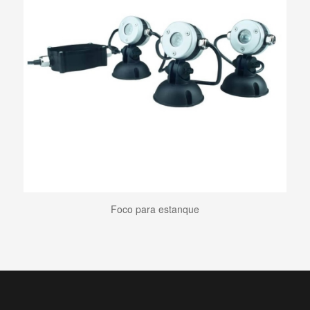
Foco para estanque