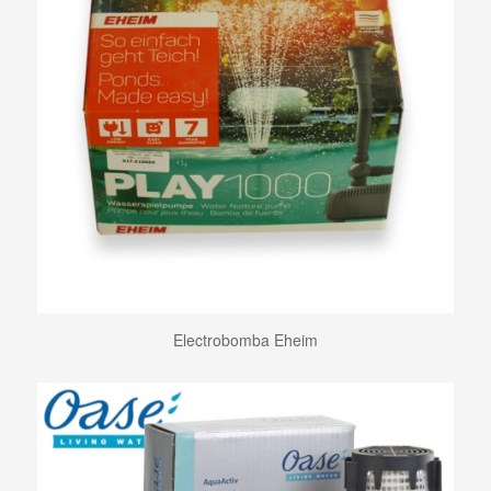
Electrobomba Eheim