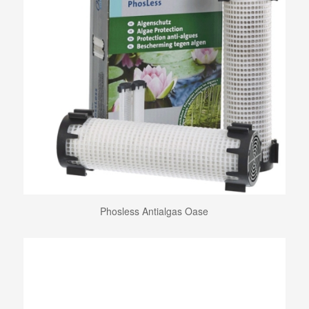
Phosless Antialgas Oase