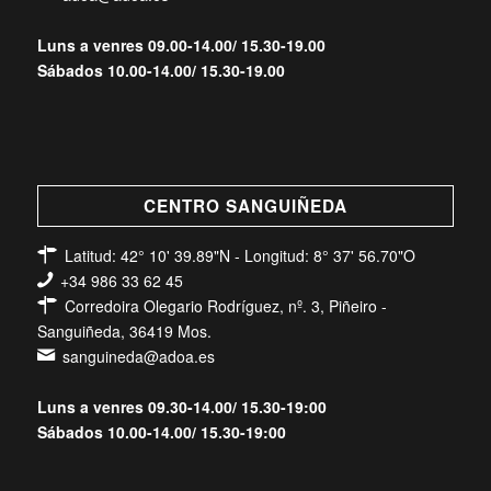
Luns a venres 09.00-14.00/ 15.30-19.00
Sábados 10.00-14.00/ 15.30-19.00
CENTRO SANGUIÑEDA
Latitud: 42° 10' 39.89"N - Longitud: 8° 37' 56.70"O
+34 986 33 62 45
Corredoira Olegario Rodríguez, nº. 3, Piñeiro -
Sanguiñeda, 36419 Mos.
sanguineda@adoa.es
Luns a venres 09.30-14.00/ 15.30-19:00
Sábados 10.00-14.00/ 15.30-19:00