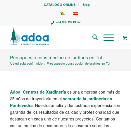
CATÁLOGO ONLINE
Blog
+34 986 28 19 32
Presupuesto construcción de jardines en Tui
Usted está aquí:
Inicio
/
Presupuesto construcción de jardines en Tui
Adoa, Centros de Xardinería
es una empresa con más de
25 años de trayectoria en el
sector de la jardinería en
Pontevedra
. Nuestra amplia y demostrada experiencia son
garantía de los resultados de calidad y profesionalidad que
destacan en cada uno de nuestros proyectos. Contamos
con un equipo de decoradores le asesorará sobre las