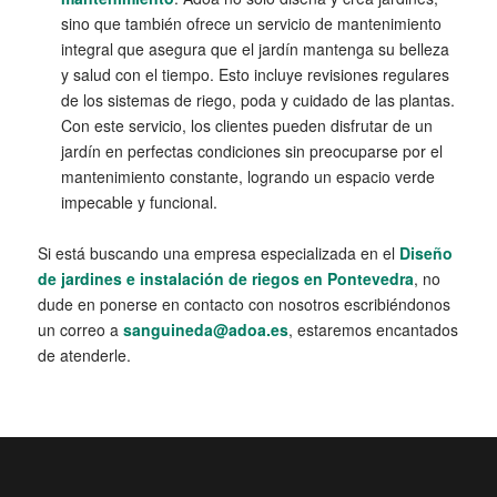
sino que también ofrece un servicio de mantenimiento
integral que asegura que el jardín mantenga su belleza
y salud con el tiempo. Esto incluye revisiones regulares
de los sistemas de riego, poda y cuidado de las plantas.
Con este servicio, los clientes pueden disfrutar de un
jardín en perfectas condiciones sin preocuparse por el
mantenimiento constante, logrando un espacio verde
impecable y funcional.
Si está buscando una empresa especializada en el
Diseño
de jardines e instalación de riegos en Pontevedra
, no
dude en ponerse en contacto con nosotros escribiéndonos
un correo a
sanguineda@adoa.es
, estaremos encantados
de atenderle.