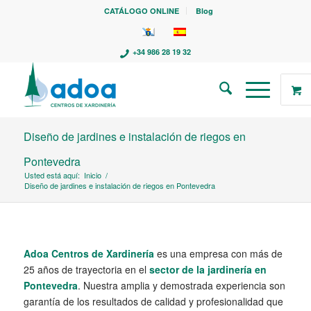
CATÁLOGO ONLINE
Blog
+34 986 28 19 32
Diseño de jardines e instalación de riegos en
Pontevedra
Usted está aquí:
Inicio
/
Diseño de jardines e instalación de riegos en Pontevedra
Adoa Centros de Xardinería
es una empresa con más de
25 años de trayectoria en el
sector de la jardinería en
Pontevedra
. Nuestra amplia y demostrada experiencia son
garantía de los resultados de calidad y profesionalidad que