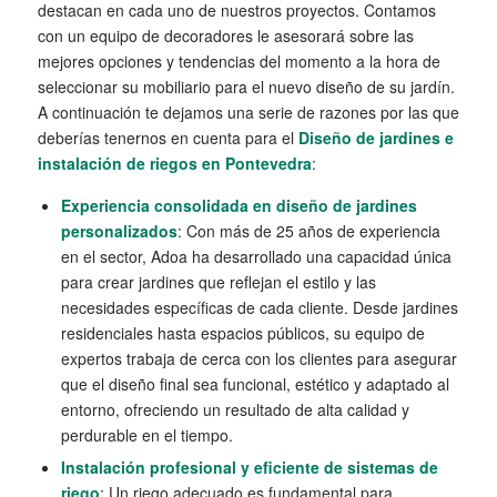
destacan en cada uno de nuestros proyectos. Contamos
con un equipo de decoradores le asesorará sobre las
mejores opciones y tendencias del momento a la hora de
seleccionar su mobiliario para el nuevo diseño de su jardín.
A continuación te dejamos una serie de razones por las que
deberías tenernos en cuenta para el
Diseño de jardines e
instalación de riegos en Pontevedra
:
Experiencia consolidada en diseño de jardines
personalizados
: Con más de 25 años de experiencia
en el sector, Adoa ha desarrollado una capacidad única
para crear jardines que reflejan el estilo y las
necesidades específicas de cada cliente. Desde jardines
residenciales hasta espacios públicos, su equipo de
expertos trabaja de cerca con los clientes para asegurar
que el diseño final sea funcional, estético y adaptado al
entorno, ofreciendo un resultado de alta calidad y
perdurable en el tiempo.
Instalación profesional y eficiente de sistemas de
riego
: Un riego adecuado es fundamental para