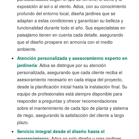
exposición al sol o al viento. Adoa, con su conocimiento
profundo del entorno local, diseña jardines que se
adaptan a estas condiciones y garantizan su belleza y
funcionalidad durante todo el año. Sus especialistas en
paisajismo tienen en cuenta cada detalle, asegurando
que el diseño prospere en armonía con el medio
ambiente.
Atención personalizada y asesoramiento experto en
jardinería
: Adoa se distingue por su atención
personalizada, asegurando que cada cliente reciba el
asesoramiento necesario en cada etapa del proyecto,
desde la planificación inicial hasta la instalación final. Su
equipo de profesionales está siempre disponible para
responder a preguntas y ofrecer recomendaciones
sobre el mantenimiento de cada tipo de planta y sistema
de riego, asegurando la satisfacción del cliente a largo
plazo.
Servicio integral desde el diseño hasta el
mantenimiento
: Adoa no solo diseña y crea jardines,