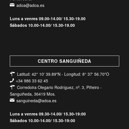
adoa@adoa.es
Luns a venres 09.00-14.00/ 15.30-19.00
Sábados 10.00-14.00/ 15.30-19.00
CENTRO SANGUIÑEDA
Latitud: 42° 10' 39.89"N - Longitud: 8° 37' 56.70"O
+34 986 33 62 45
Corredoira Olegario Rodríguez, nº. 3, Piñeiro -
Sanguiñeda, 36419 Mos.
sanguineda@adoa.es
Luns a venres 09.30-14.00/ 15.30-19:00
Sábados 10.00-14.00/ 15.30-19:00