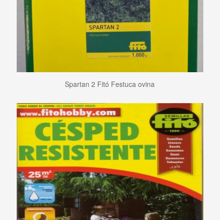
Spartan 2 Fitó Festuca ovina