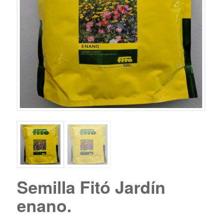
Semilla Fitó Jardín
enano.