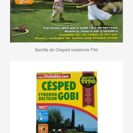
Semilla de Césped resistente Fitó