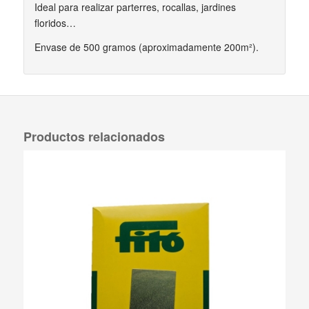
Ideal para realizar parterres, rocallas, jardines
floridos…
Envase de 500 gramos (aproximadamente 200m²).
Productos relacionados