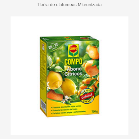
Tierra de diatomeas Micronizada