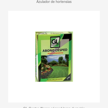
Azulador de hortensias