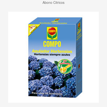
Abono Citricos