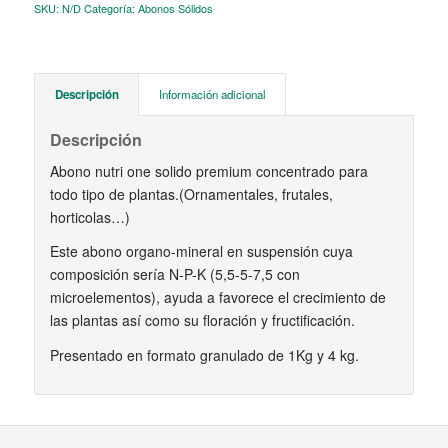
SKU:
N/D
Categoría:
Abonos Sólidos
Descripción
Información adicional
Descripción
Abono nutri one solido premium concentrado para
todo tipo de plantas.(Ornamentales, frutales,
horticolas…)
Este abono organo-mineral en suspensión cuya
composición sería N-P-K (5,5-5-7,5 con
microelementos), ayuda a favorece el crecimiento de
las plantas así como su floración y fructificación.
Presentado en formato granulado de 1Kg y 4 kg.