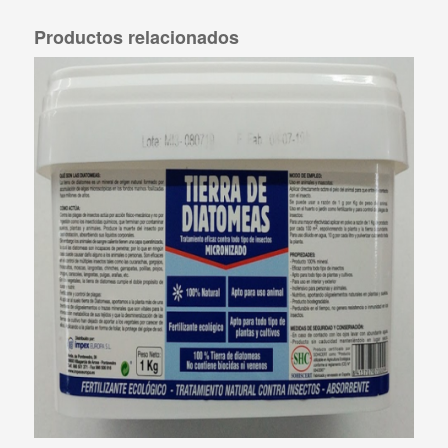
Productos relacionados