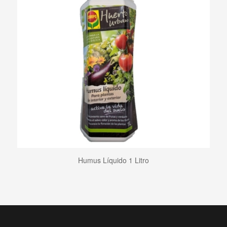
Humus Líquido 1 Litro