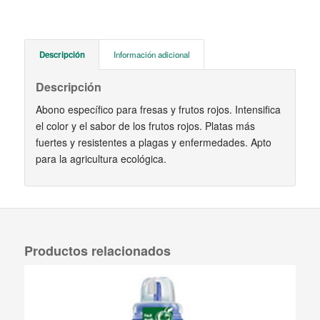
Descripción
Información adicional
Descripción
Abono específico para fresas y frutos rojos. Intensifica
el color y el sabor de los frutos rojos. Platas más
fuertes y resistentes a plagas y enfermedades. Apto
para la agricultura ecológica.
Productos relacionados