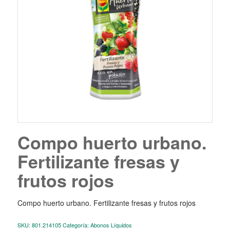
Compo huerto urbano.
Fertilizante fresas y
frutos rojos
Compo huerto urbano. Fertilizante fresas y frutos rojos
SKU:
801.214105
Categoría:
Abonos Líquidos