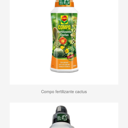
Compo fertilizante cactus