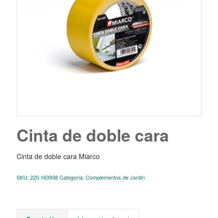
Cinta de doble cara
Cinta de doble cara Miarco
SKU:
220.163938
Categoría:
Complementos de Jardín