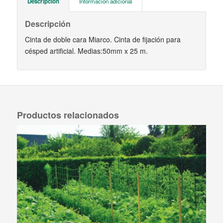
Descripción
Información adicional
Descripción
Cinta de doble cara Miarco. Cinta de fijación para
césped artificial. Medias:50mm x 25 m.
Productos relacionados