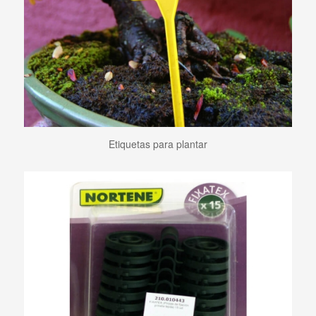
Etiquetas para plantar