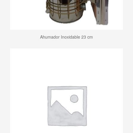
Ahumador Inoxidable 23 cm