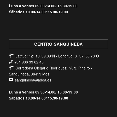
Luns a venres 09.00-14.00/ 15.30-19.00
Sábados 10.00-14.00/ 15.30-19.00
CENTRO SANGUIÑEDA
Latitud: 42° 10' 39.89"N - Longitud: 8° 37' 56.70"O
+34 986 33 62 45
Corredoira Olegario Rodríguez, nº. 3, Piñeiro -
Sanguiñeda, 36419 Mos.
sanguineda@adoa.es
Luns a venres 09.30-14.00/ 15.30-19:00
Sábados 10.00-14.00/ 15.30-19:00