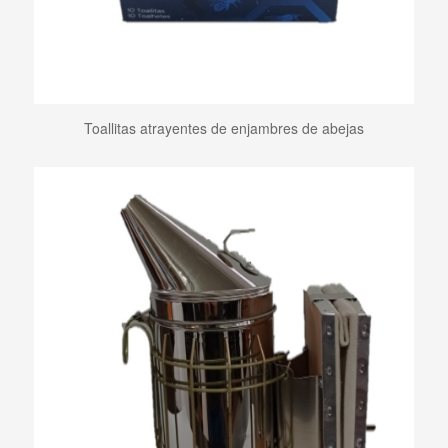
Toallitas atrayentes de enjambres de abejas