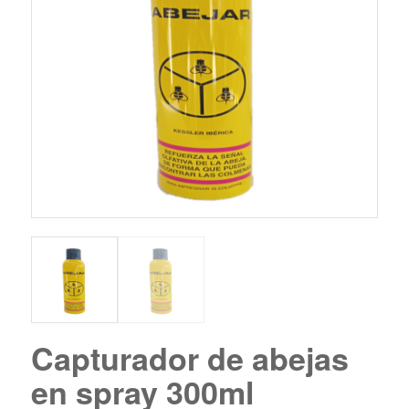
Capturador de abejas
en spray 300ml