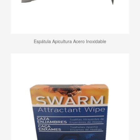
Espátula Apicultura Acero Inoxidable