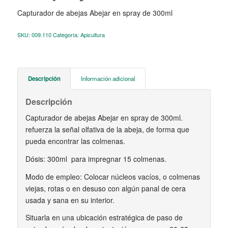
Capturador de abejas Abejar en spray de 300ml
SKU:
009.110
Categoría:
Apicultura
Descripción
Información adicional
Descripción
Capturador de abejas Abejar en spray de 300ml.
refuerza la señal olfativa de la abeja, de forma que
pueda encontrar las colmenas.
Dósis: 300ml para impregnar 15 colmenas.
Modo de empleo: Colocar núcleos vacíos, o colmenas
viejas, rotas o en desuso con algún panal de cera
usada y sana en su interior.
Situarla en una ubicación estratégica de paso de